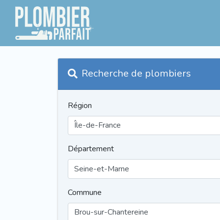
Recherche de plombiers
Région
Département
Commune