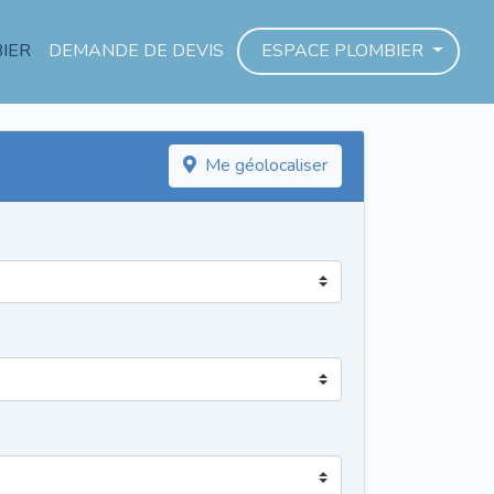
IER
DEMANDE DE DEVIS
ESPACE PLOMBIER
Me géolocaliser