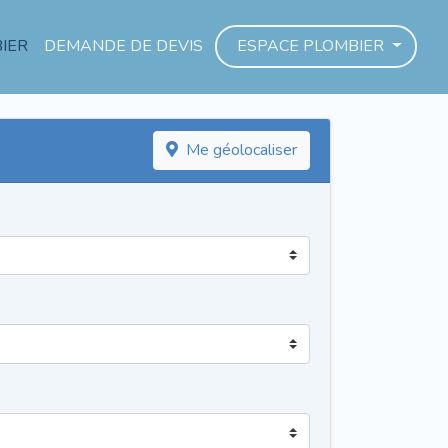
IER
DEMANDE DE DEVIS
ESPACE PLOMBIER
Me géolocaliser