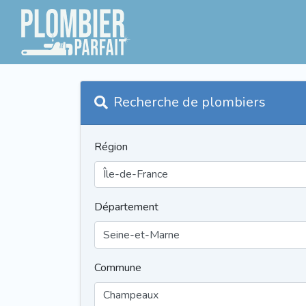
Recherche de plombiers
Région
Département
Commune