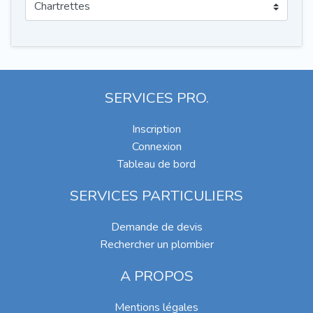
SERVICES PRO.
Inscription
Connexion
Tableau de bord
SERVICES PARTICULIERS
Demande de devis
Rechercher un plombier
A PROPOS
Mentions légales