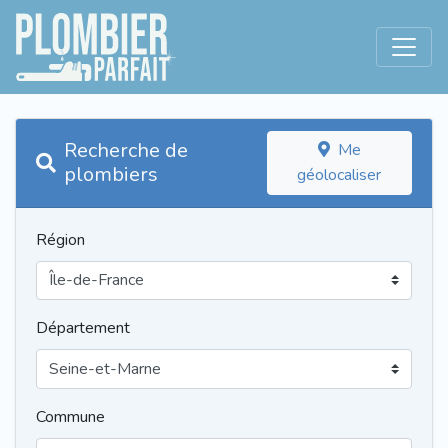
Recherche de
Me
plombiers
géolocaliser
Région
Département
Commune