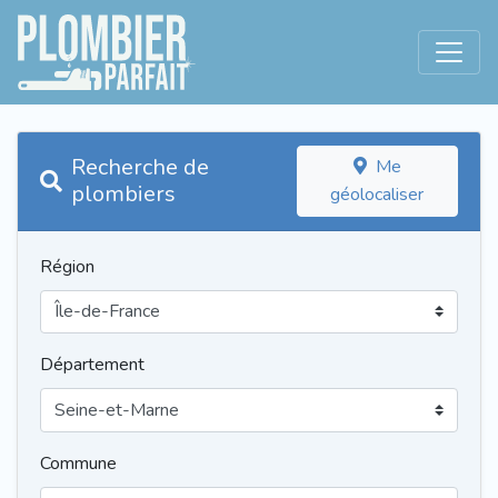
Recherche de
Me
plombiers
géolocaliser
Région
Département
Commune