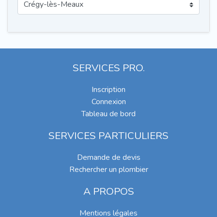
SERVICES PRO.
Inscription
Connexion
Tableau de bord
SERVICES PARTICULIERS
Demande de devis
Rechercher un plombier
A PROPOS
Mentions légales