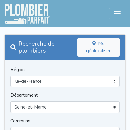
Recherche de
Me
plombiers
géolocaliser
Région
Département
Commune