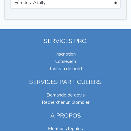
SERVICES PRO.
Inscription
Connexion
Tableau de bord
SERVICES PARTICULIERS
Demande de devis
Rechercher un plombier
A PROPOS
Mentions légales