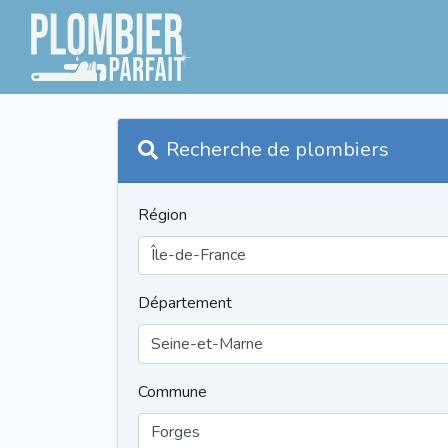
Recherche de plombiers
Région
Département
Commune