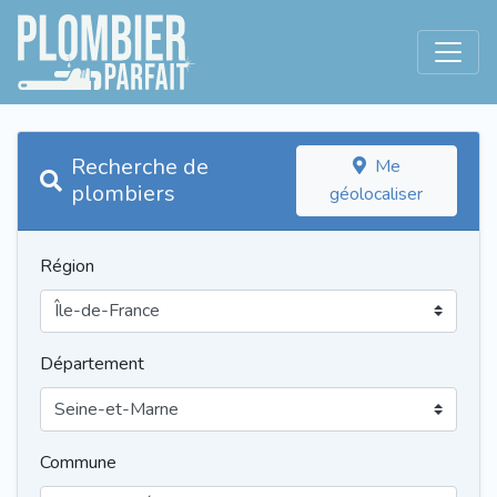
Recherche de
Me
plombiers
géolocaliser
Région
Département
Commune