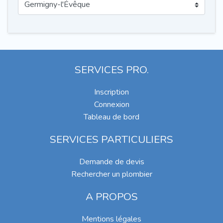
SERVICES PRO.
Inscription
Connexion
Tableau de bord
SERVICES PARTICULIERS
Demande de devis
Rechercher un plombier
A PROPOS
Mentions légales