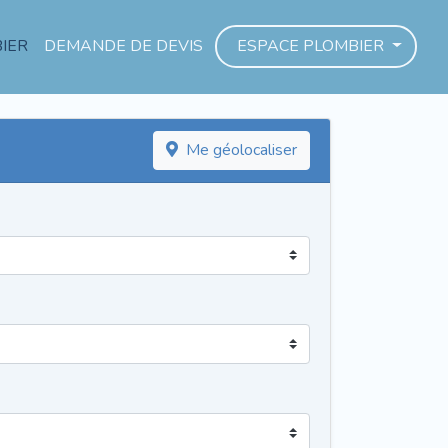
IER
DEMANDE DE DEVIS
ESPACE PLOMBIER
Me géolocaliser