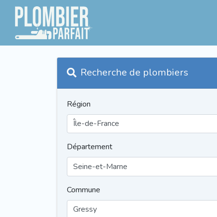
Recherche de plombiers
Région
Département
Commune