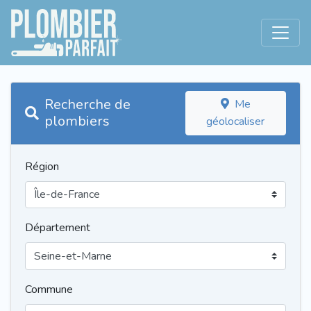
Recherche de
Me
plombiers
géolocaliser
Région
Département
Commune