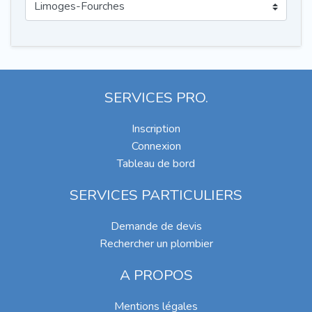
SERVICES PRO.
Inscription
Connexion
Tableau de bord
SERVICES PARTICULIERS
Demande de devis
Rechercher un plombier
A PROPOS
Mentions légales