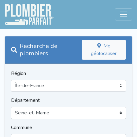
Recherche de
Me
plombiers
géolocaliser
Région
Département
Commune