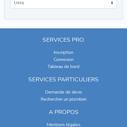
SERVICES PRO.
Inscription
Connexion
Tableau de bord
SERVICES PARTICULIERS
Demande de devis
Rechercher un plombier
A PROPOS
Mentions légales