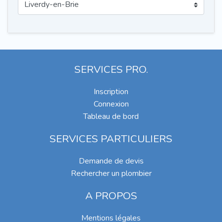
SERVICES PRO.
Inscription
Connexion
Tableau de bord
SERVICES PARTICULIERS
Demande de devis
Rechercher un plombier
A PROPOS
Mentions légales