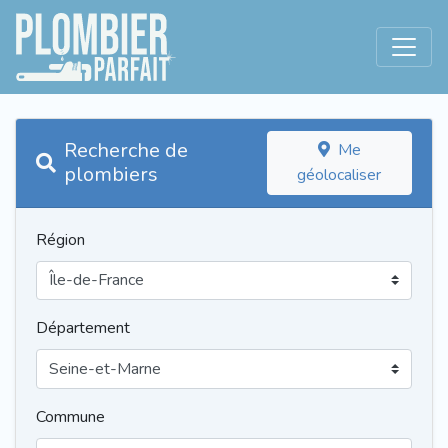
Recherche de
Me
plombiers
géolocaliser
Région
Département
Commune