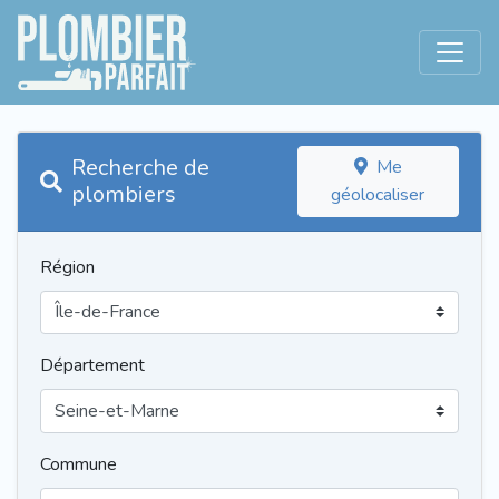
Recherche de
Me
plombiers
géolocaliser
Région
Département
Commune