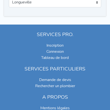
SERVICES PRO.
Inscription
Connexion
Tableau de bord
SERVICES PARTICULIERS
Demande de devis
Rechercher un plombier
A PROPOS
Mentions légales