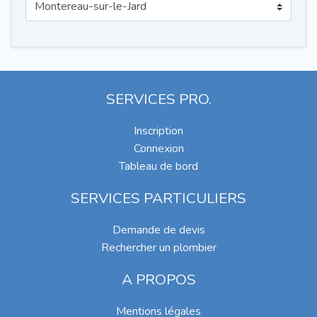
SERVICES PRO.
Inscription
Connexion
Tableau de bord
SERVICES PARTICULIERS
Demande de devis
Rechercher un plombier
A PROPOS
Mentions légales