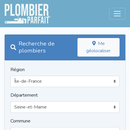
Recherche de
Me
plombiers
géolocaliser
Région
Département
Commune