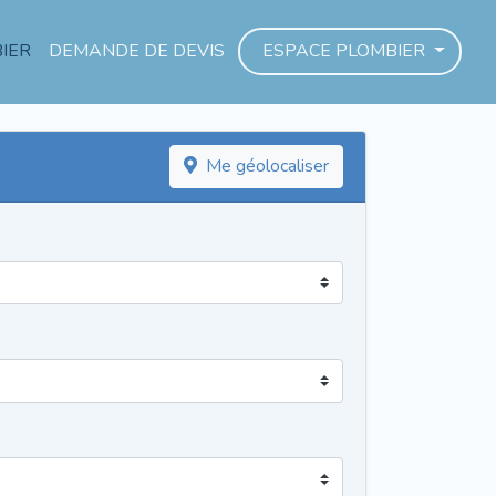
IER
DEMANDE DE DEVIS
ESPACE PLOMBIER
Me géolocaliser