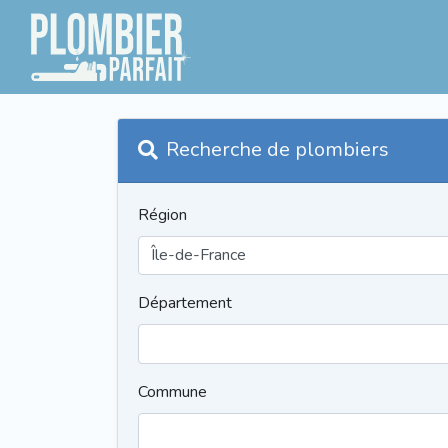
Recherche de plombiers
Région
Département
Commune