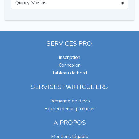
SERVICES PRO.
Inscription
Connexion
Tableau de bord
SERVICES PARTICULIERS
Demande de devis
Rechercher un plombier
A PROPOS
Mentions légales