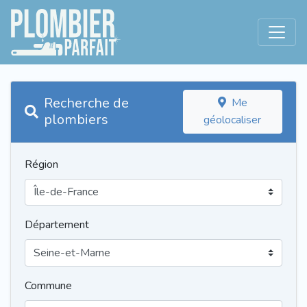
Recherche de
Me
plombiers
géolocaliser
Région
Département
Commune