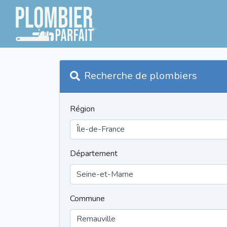
Recherche de plombiers
Région
Département
Commune