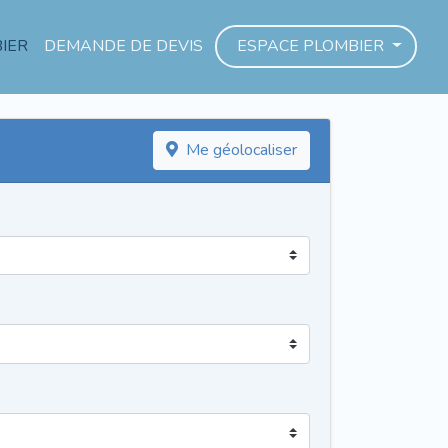
IER
DEMANDE DE DEVIS
ESPACE PLOMBIER
Me géolocaliser