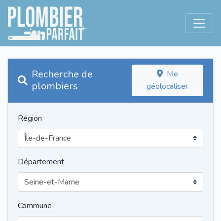
Recherche de
Me
plombiers
géolocaliser
Région
Département
Commune