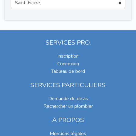
SERVICES PRO.
Inscription
Connexion
Tableau de bord
SERVICES PARTICULIERS
Demande de devis
Rechercher un plombier
A PROPOS
Mentions légales