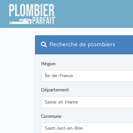
Recherche de plombiers
Région
Département
Commune