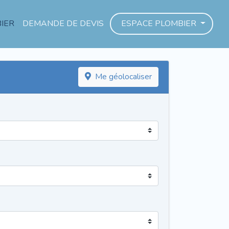
IER
DEMANDE DE DEVIS
ESPACE PLOMBIER
Me géolocaliser