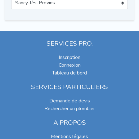
SERVICES PRO.
Inscription
Connexion
Tableau de bord
SERVICES PARTICULIERS
Demande de devis
Rechercher un plombier
A PROPOS
Mentions légales