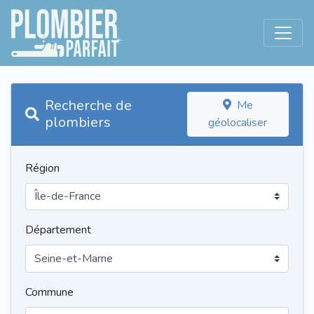
Recherche de
Me
plombiers
géolocaliser
Région
Département
Commune