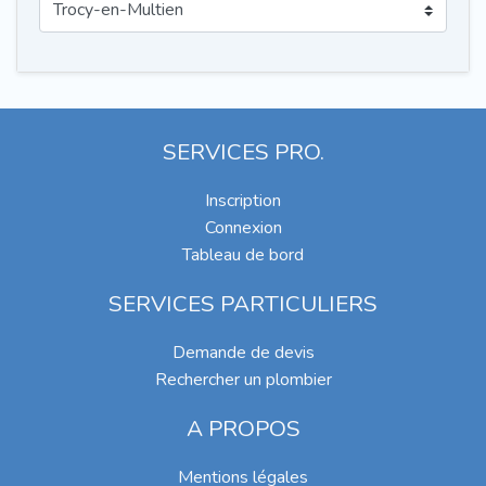
SERVICES PRO.
Inscription
Connexion
Tableau de bord
SERVICES PARTICULIERS
Demande de devis
Rechercher un plombier
A PROPOS
Mentions légales