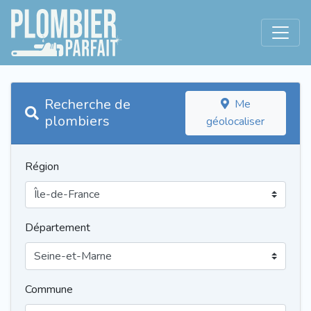
Recherche de
Me
plombiers
géolocaliser
Région
Département
Commune