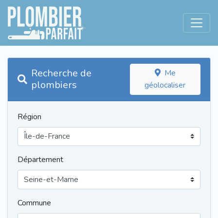
Recherche de
Me
plombiers
géolocaliser
Région
Département
Commune