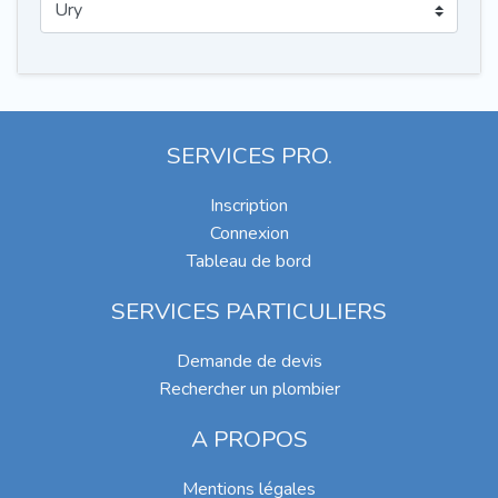
SERVICES PRO.
Inscription
Connexion
Tableau de bord
SERVICES PARTICULIERS
Demande de devis
Rechercher un plombier
A PROPOS
Mentions légales