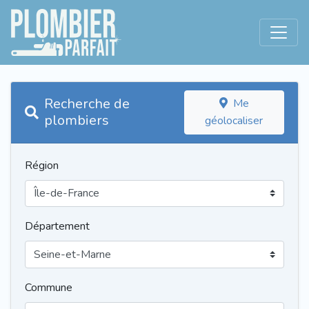
Recherche de
Me
plombiers
géolocaliser
Région
Département
Commune