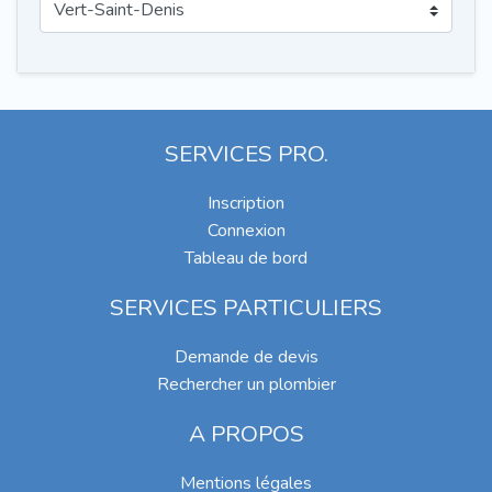
SERVICES PRO.
Inscription
Connexion
Tableau de bord
SERVICES PARTICULIERS
Demande de devis
Rechercher un plombier
A PROPOS
Mentions légales