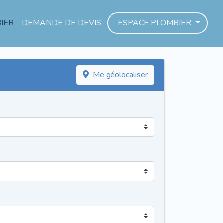
IER
DEMANDE DE DEVIS
ESPACE PLOMBIER
Me géolocaliser