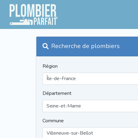
Recherche de plombiers
Région
Département
Commune