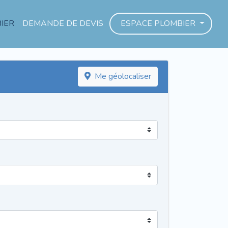
IER
DEMANDE DE DEVIS
ESPACE PLOMBIER
Me géolocaliser