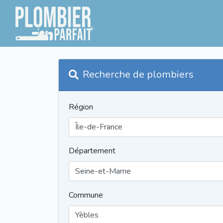
Recherche de plombiers
Région
Département
Commune