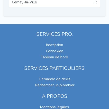
SERVICES PRO.
Inscription
Connexion
Tableau de bord
SERVICES PARTICULIERS
Demande de devis
Rechercher un plombier
A PROPOS
Mentions légales