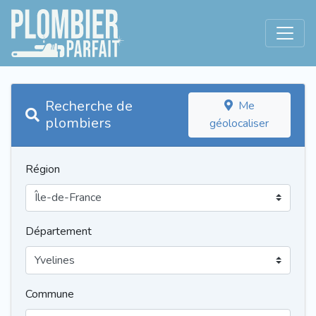
Recherche de
Me
plombiers
géolocaliser
Région
Département
Commune