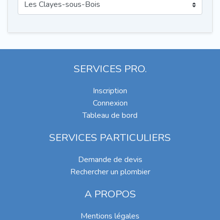
SERVICES PRO.
Inscription
Connexion
Tableau de bord
SERVICES PARTICULIERS
Demande de devis
Rechercher un plombier
A PROPOS
Mentions légales