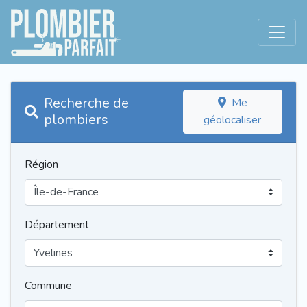
Recherche de
Me
plombiers
géolocaliser
Région
Département
Commune