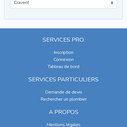
SERVICES PRO.
Inscription
Connexion
Tableau de bord
SERVICES PARTICULIERS
Demande de devis
Rechercher un plombier
A PROPOS
Mentions légales