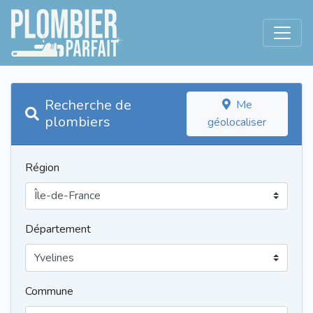
Recherche de
Me
plombiers
géolocaliser
Région
Département
Commune