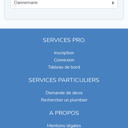
SERVICES PRO.
Inscription
Connexion
Tableau de bord
SERVICES PARTICULIERS
Demande de devis
Rechercher un plombier
A PROPOS
Mentions légales