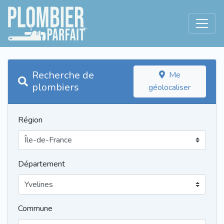
Recherche de
Me
plombiers
géolocaliser
Région
Département
Commune