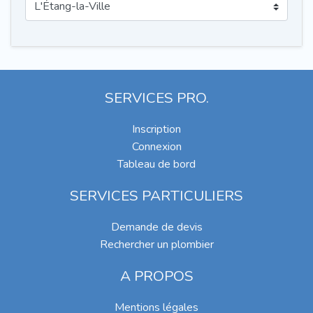
SERVICES PRO.
Inscription
Connexion
Tableau de bord
SERVICES PARTICULIERS
Demande de devis
Rechercher un plombier
A PROPOS
Mentions légales