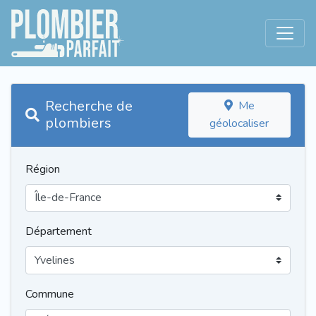
Recherche de
Me
plombiers
géolocaliser
Région
Département
Commune