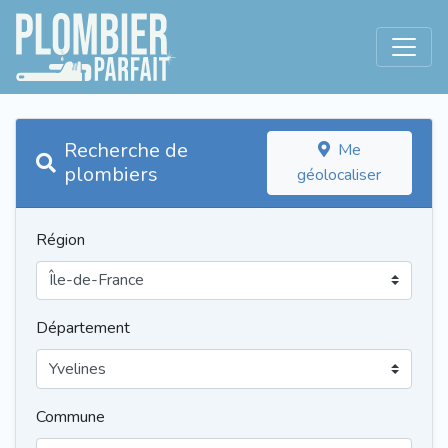
Recherche de
Me
plombiers
géolocaliser
Région
Département
Commune