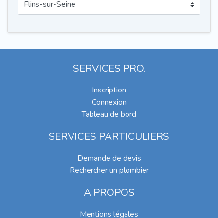
SERVICES PRO.
Inscription
Connexion
Tableau de bord
SERVICES PARTICULIERS
Demande de devis
Rechercher un plombier
A PROPOS
Mentions légales