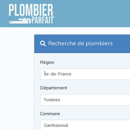
Recherche de plombiers
Région
Département
Commune