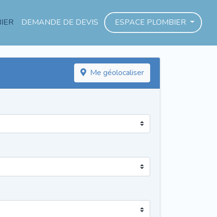
IER
DEMANDE DE DEVIS
ESPACE PLOMBIER
Me géolocaliser