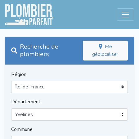
Recherche de
Me
plombiers
géolocaliser
Région
Département
Commune