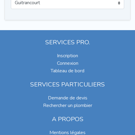
SERVICES PRO.
Inscription
Connexion
Tableau de bord
SERVICES PARTICULIERS
Demande de devis
Rechercher un plombier
A PROPOS
Mentions légales