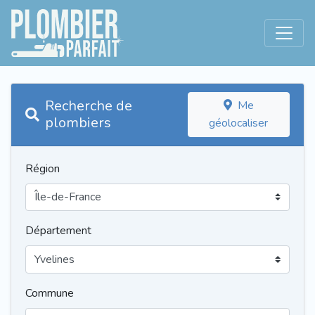
Recherche de
Me
plombiers
géolocaliser
Région
Département
Commune