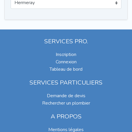
SERVICES PRO.
Inscription
Connexion
Tableau de bord
SERVICES PARTICULIERS
Demande de devis
Rechercher un plombier
A PROPOS
Mentions légales