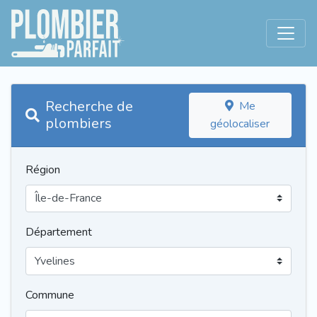
Recherche de
Me
plombiers
géolocaliser
Région
Département
Commune