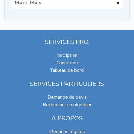
SERVICES PRO.
Inscription
Connexion
Tableau de bord
SERVICES PARTICULIERS
Demande de devis
Rechercher un plombier
A PROPOS
Mentions légales