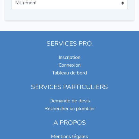
SERVICES PRO.
Inscription
Connexion
Tableau de bord
SERVICES PARTICULIERS
Demande de devis
Rechercher un plombier
A PROPOS
Mentions légales