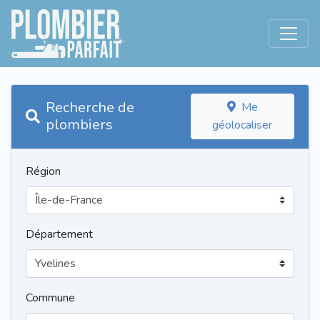
Recherche de
Me
plombiers
géolocaliser
Région
Département
Commune