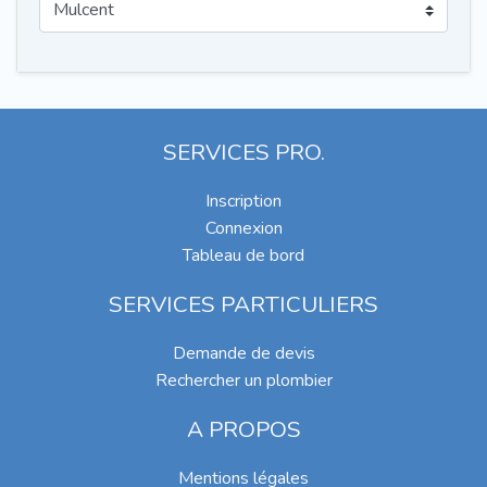
SERVICES PRO.
Inscription
Connexion
Tableau de bord
SERVICES PARTICULIERS
Demande de devis
Rechercher un plombier
A PROPOS
Mentions légales