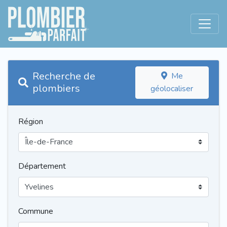
Recherche de
Me
plombiers
géolocaliser
Région
Département
Commune