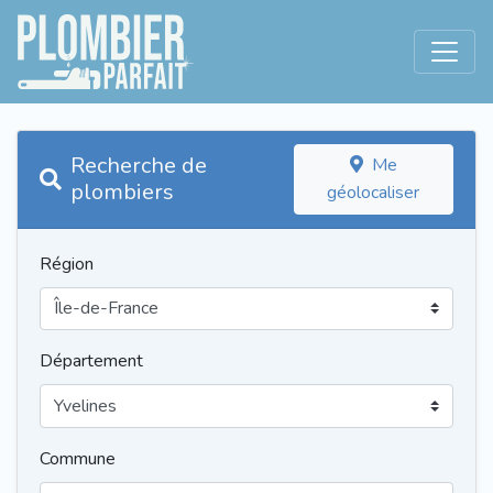
Recherche de
Me
plombiers
géolocaliser
Région
Département
Commune