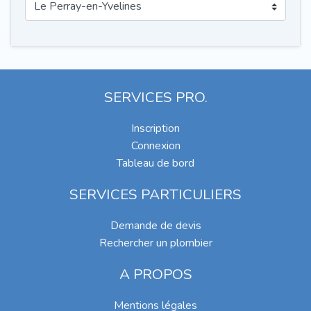
SERVICES PRO.
Inscription
Connexion
Tableau de bord
SERVICES PARTICULIERS
Demande de devis
Rechercher un plombier
A PROPOS
Mentions légales