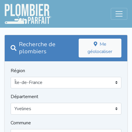
Recherche de
Me
plombiers
géolocaliser
Région
Département
Commune