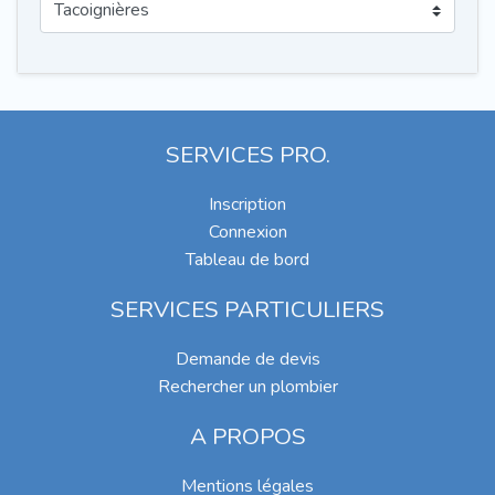
SERVICES PRO.
Inscription
Connexion
Tableau de bord
SERVICES PARTICULIERS
Demande de devis
Rechercher un plombier
A PROPOS
Mentions légales