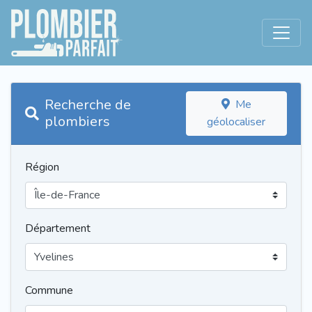
Recherche de
Me
plombiers
géolocaliser
Région
Département
Commune