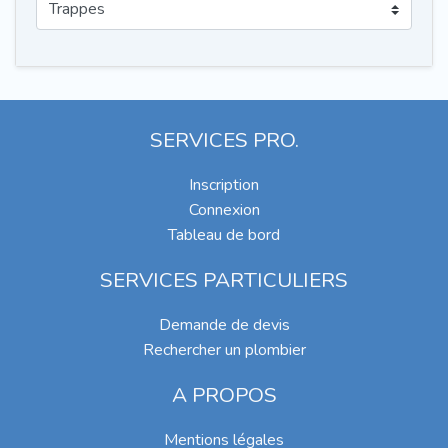
SERVICES PRO.
Inscription
Connexion
Tableau de bord
SERVICES PARTICULIERS
Demande de devis
Rechercher un plombier
A PROPOS
Mentions légales