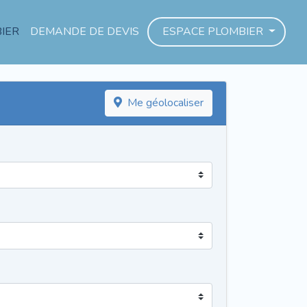
IER
DEMANDE DE DEVIS
ESPACE PLOMBIER
Me géolocaliser