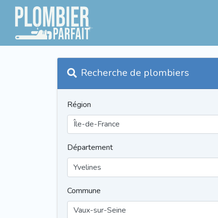
Recherche de plombiers
Région
Département
Commune