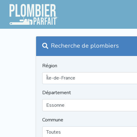
Recherche de plombiers
Région
Département
Commune