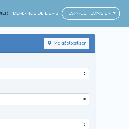
IER
DEMANDE DE DEVIS
ESPACE PLOMBIER
Me géolocaliser