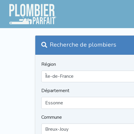
Recherche de plombiers
Région
Département
Commune