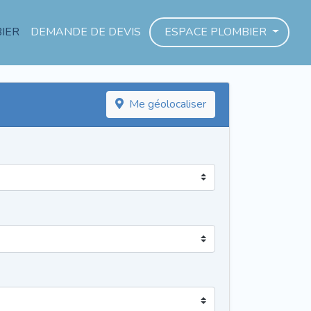
IER
DEMANDE DE DEVIS
ESPACE PLOMBIER
Me géolocaliser