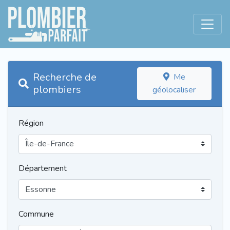
Recherche de
Me
plombiers
géolocaliser
Région
Département
Commune