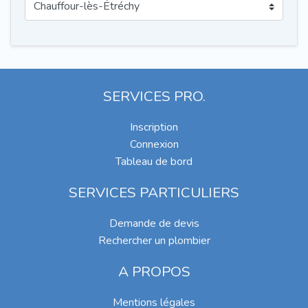
SERVICES PRO.
Inscription
Connexion
Tableau de bord
SERVICES PARTICULIERS
Demande de devis
Rechercher un plombier
A PROPOS
Mentions légales