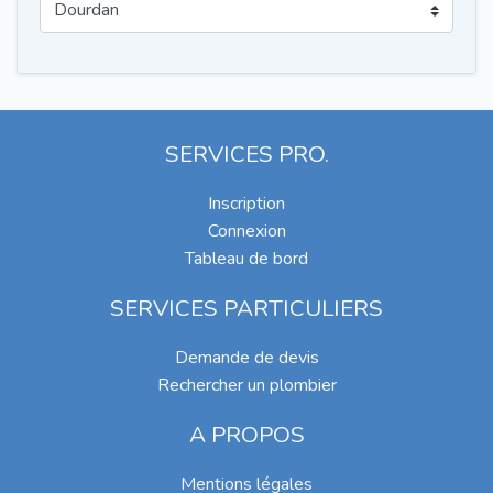
SERVICES PRO.
Inscription
Connexion
Tableau de bord
SERVICES PARTICULIERS
Demande de devis
Rechercher un plombier
A PROPOS
Mentions légales