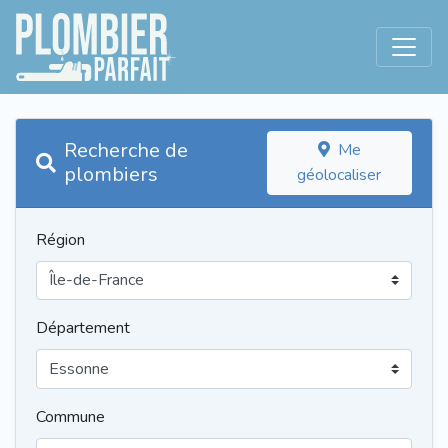
Recherche de
Me
plombiers
géolocaliser
Région
Département
Commune