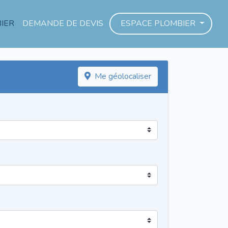
IER
DEMANDE DE DEVIS
ESPACE PLOMBIER
Me géolocaliser