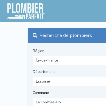
Recherche de plombiers
Région
Département
Commune