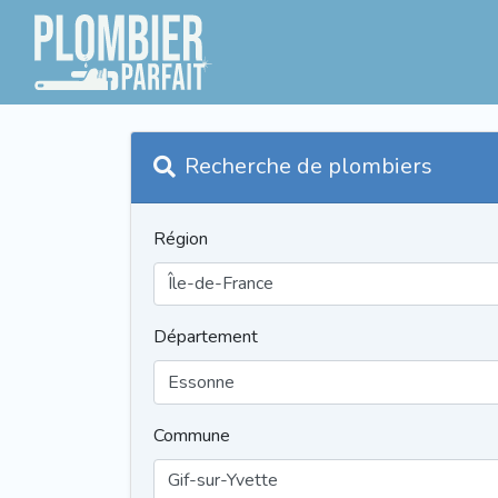
Recherche de plombiers
Région
Département
Commune