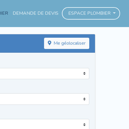
IER
DEMANDE DE DEVIS
ESPACE PLOMBIER
Me géolocaliser