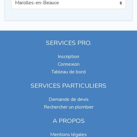
SERVICES PRO.
Inscription
Connexion
Tableau de bord
SERVICES PARTICULIERS
Demande de devis
Rechercher un plombier
A PROPOS
Mentions légales