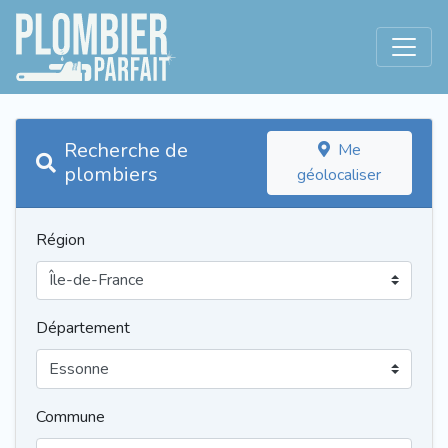
Recherche de
Me
plombiers
géolocaliser
Région
Département
Commune