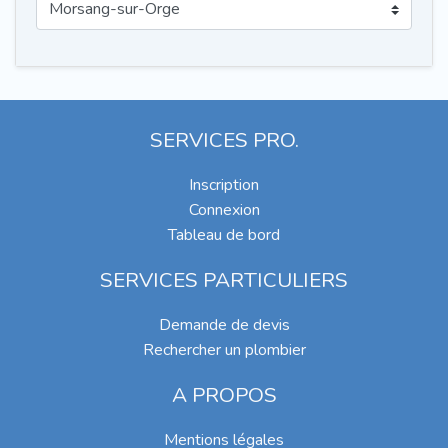
SERVICES PRO.
Inscription
Connexion
Tableau de bord
SERVICES PARTICULIERS
Demande de devis
Rechercher un plombier
A PROPOS
Mentions légales