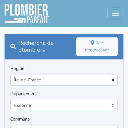
Recherche de
Me
plombiers
géolocaliser
Région
Département
Commune