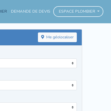
IER
DEMANDE DE DEVIS
ESPACE PLOMBIER
Me géolocaliser