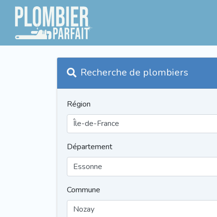
Recherche de plombiers
Région
Département
Commune