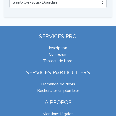
SERVICES PRO.
Inscription
Connexion
Tableau de bord
SERVICES PARTICULIERS
Demande de devis
Rechercher un plombier
A PROPOS
Mentions légales